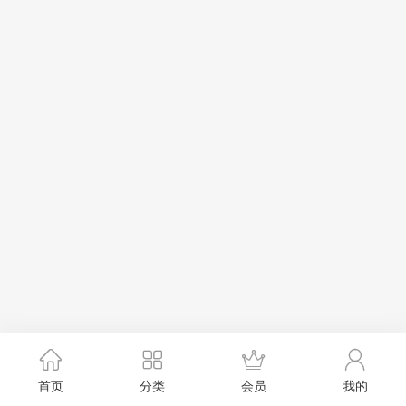
首页
分类
会员
我的