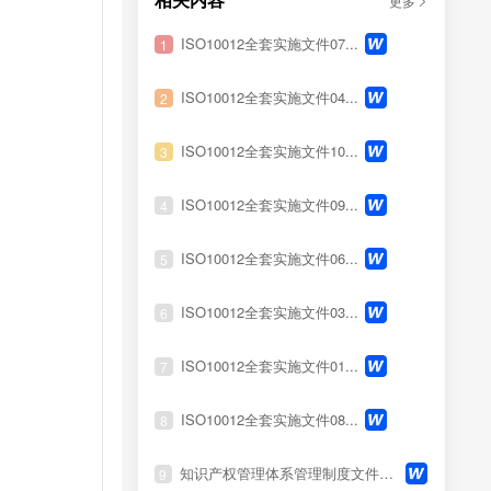
相关内容
更多
ISO10012全套实施文件07...
1
ISO10012全套实施文件04...
2
ISO10012全套实施文件10...
3
ISO10012全套实施文件09...
4
ISO10012全套实施文件06...
5
ISO10012全套实施文件03...
6
ISO10012全套实施文件01...
7
ISO10012全套实施文件08...
8
知识产权管理体系管理制度文件与控...
9